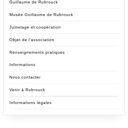
Guillaume de Rubrouck
Musée Guillaume de Rubrouck
Jumelage et coopération
Objet de l’association
Renseignements pratiques
Informations
Nous contacter
Venir à Rubrouck
Informations légales