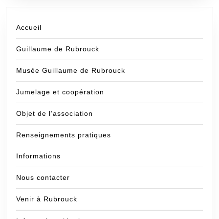
Accueil
Guillaume de Rubrouck
Musée Guillaume de Rubrouck
Jumelage et coopération
Objet de l’association
Renseignements pratiques
Informations
Nous contacter
Venir à Rubrouck