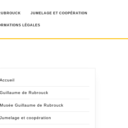
 RUBROUCK
JUMELAGE ET COOPÉRATION
ORMATIONS LÉGALES
Accueil
Guillaume de Rubrouck
Musée Guillaume de Rubrouck
Jumelage et coopération