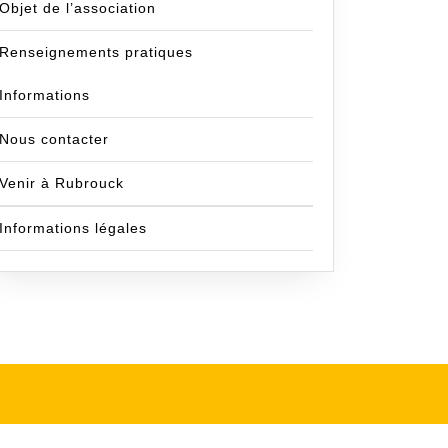
Objet de l’association
Renseignements pratiques
Informations
Nous contacter
Venir à Rubrouck
Informations légales