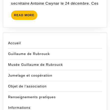
secrétaire Antoine Cwynar le 24 décembre. Ces
READ
READ MORE
MORE
Accueil
Guillaume de Rubrouck
Musée Guillaume de Rubrouck
Jumelage et coopération
Objet de l’association
Renseignements pratiques
Informations